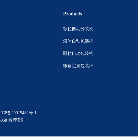
Products
颗粒自动分装机
液体自动包装机
颗粒自动包装机
粮食定量包装秤
ICP备20015482号-1
058
管理登陆