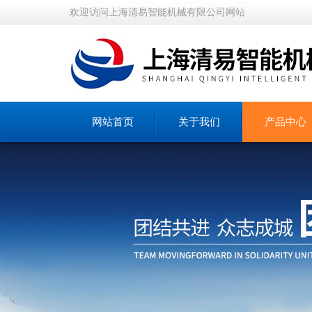
欢迎访问上海清易智能机械有限公司网站
网站首页
关于我们
产品中心