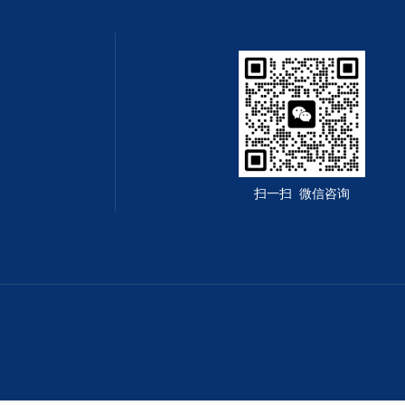
扫一扫 微信咨询