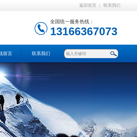
返回首页
|
联系我们
全国统一服务热线：
13166367073
线留言
联系我们