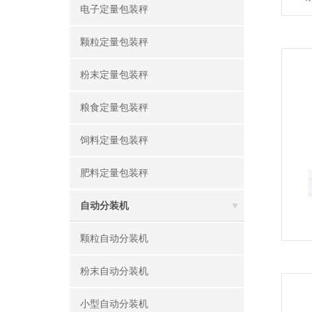
电子定量包装秤
颗粒定量包装秤
粉末定量包装秤
粮食定量包装秤
饲料定量包装秤
肥料定量包装秤
自动分装机
颗粒自动分装机
粉末自动分装机
小型自动分装机