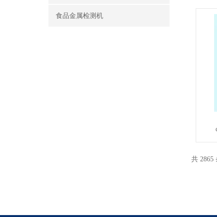
食品金属检测机
共 2865