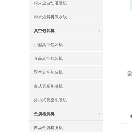
粉末全自动灌装机
粉末灌装机流水线
真空包装机
小型真空包装机
食品真空包装机
双室真空包装机
台式真空包装机
外抽式真空包装机
金属检测机
自动金属检测机