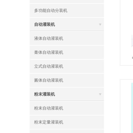
多功能自动分装机
自动灌装机
液体自动灌装机
膏体自动灌装机
立式自动灌装机
酱体自动灌装机
粉末灌装机
粉末自动灌装机
粉末定量灌装机