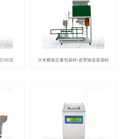
500克
大米粮食定量包装秤-皮带输送装袋机