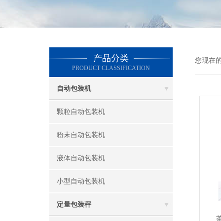
产品分类
您现在
PRODUCT CLASSIFICATION
自动包装机
颗粒自动包装机
粉末自动包装机
液体自动包装机
小型自动包装机
定量包装秤