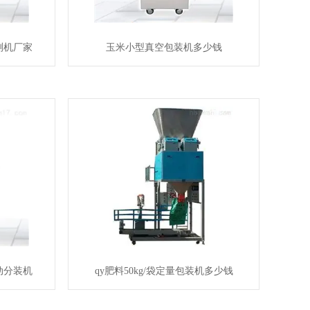
测机厂家
玉米小型真空包装机多少钱
动分装机
qy肥料50kg/袋定量包装机多少钱