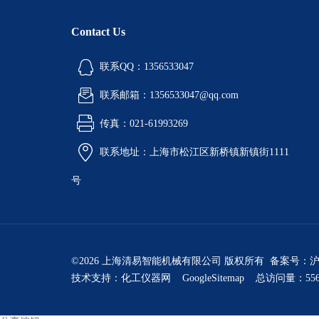
Contact Us
联系QQ：1356533047
联系邮箱：1356533047@qq.com
传真：021-61993269
联系地址：上海市松江区新桥镇新镇街1111
号
©2026 上海清易智能机械有限公司 版权所有 备案号：
沪
技术支持：
化工仪器网
GoogleSitemap
总访问量：556