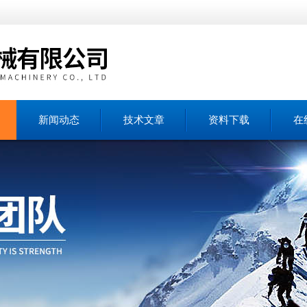
新闻动态
技术文章
资料下载
在