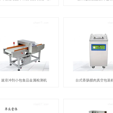
速溶冲剂小包食品金属检测机
台式香肠腊肉真空包装