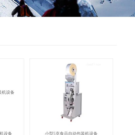
装机设备
小型5克食品自动包装机设备