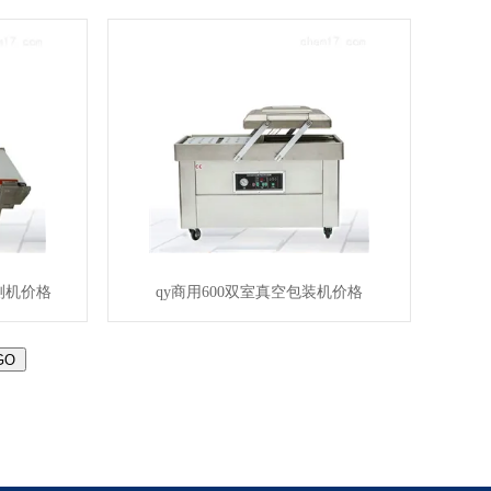
测机价格
qy商用600双室真空包装机价格