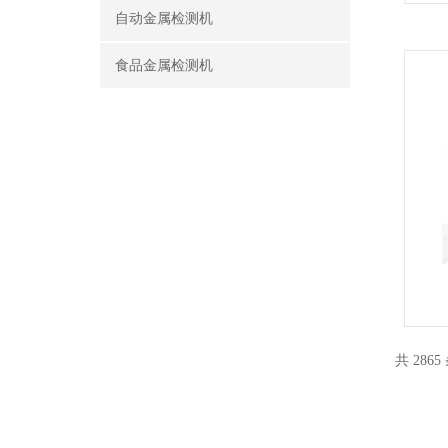
自动金属检测机
食品金属检测机
共 2865