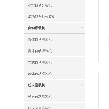
小型自动分装机
多功能自动分装机
自动灌装机
液体自动灌装机
膏体自动灌装机
立式自动灌装机
酱体自动灌装机
粉末灌装机
粉末自动灌装机
粉末定量灌装机