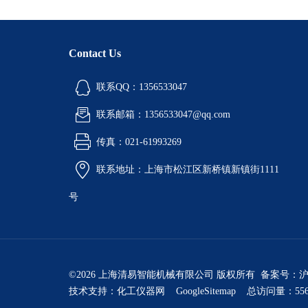
Contact Us
联系QQ：1356533047
联系邮箱：1356533047@qq.com
传真：021-61993269
联系地址：上海市松江区新桥镇新镇街1111
号
©2026 上海清易智能机械有限公司 版权所有 备案号：
沪
技术支持：
化工仪器网
GoogleSitemap
总访问量：556