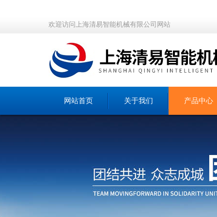
欢迎访问上海清易智能机械有限公司网站
网站首页
关于我们
产品中心