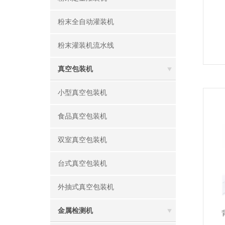
粉末全自动灌装机
粉末灌装机流水线
真空包装机
小型真空包装机
食品真空包装机
双室真空包装机
台式真空包装机
外抽式真空包装机
金属检测机