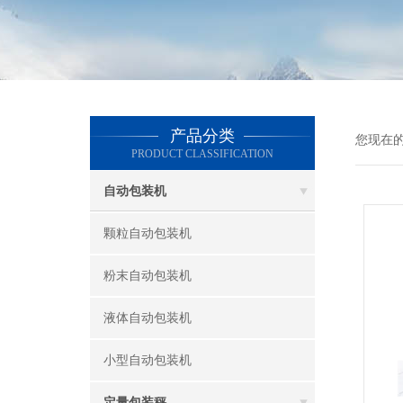
产品分类
您现在
PRODUCT CLASSIFICATION
自动包装机
颗粒自动包装机
粉末自动包装机
液体自动包装机
小型自动包装机
定量包装秤