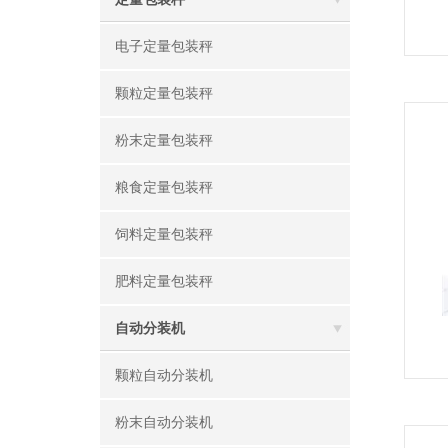
电子定量包装秤
颗粒定量包装秤
粉末定量包装秤
粮食定量包装秤
饲料定量包装秤
肥料定量包装秤
自动分装机
颗粒自动分装机
粉末自动分装机