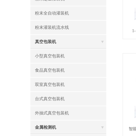
粉末全自动灌装机
粉末灌装机流水线
1
真空包装机
小型真空包装机
食品真空包装机
双室真空包装机
台式真空包装机
外抽式真空包装机
金属检测机
智