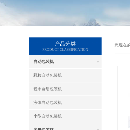
产品分类
您现在
PRODUCT CLASSIFICATION
自动包装机
颗粒自动包装机
粉末自动包装机
液体自动包装机
小型自动包装机
定量包装秤