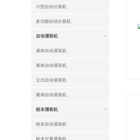
小型自动分装机
多功能自动分装机
自动灌装机
液体自动灌装机
膏体自动灌装机
立式自动灌装机
酱体自动灌装机
粉末灌装机
粉末自动灌装机
粉末定量灌装机