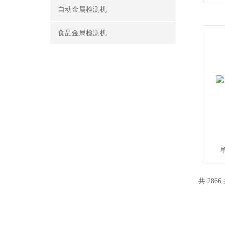
自动金属检测机
食品金属检测机
共 2866