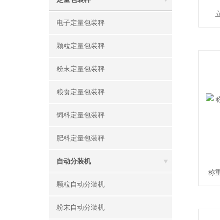
电子定量包装秤
颗粒定量包装秤
粉末定量包装秤
粮食定量包装秤
饲料定量包装秤
肥料定量包装秤
自动分装机
称
颗粒自动分装机
粉末自动分装机