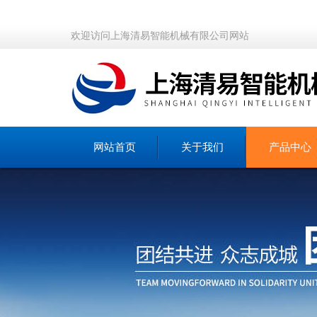
欢迎访问上海清易智能机械有限公司网站
网站首页
关于我们
产品中心