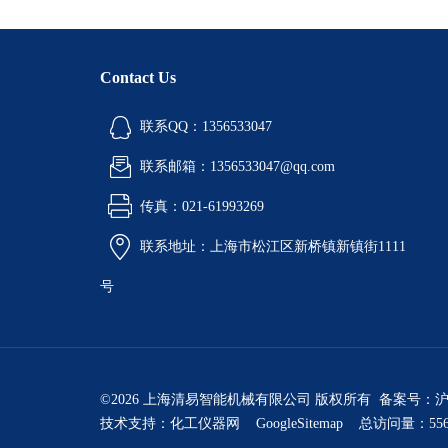
Contact Us
联系QQ：1356533047
联系邮箱：1356533047@qq.com
传真：021-61993269
联系地址：上海市松江区新桥镇新镇街1111
号
©2026 上海清易智能机械有限公司 版权所有 备案号：
沪
技术支持：
化工仪器网
GoogleSitemap
总访问量：556