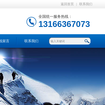
返回首页
|
联系我们
全国统一服务热线：
13166367073
线留言
联系我们