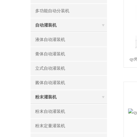
多功能自动分装机
自动灌装机
液体自动灌装机
膏体自动灌装机
q
立式自动灌装机
酱体自动灌装机
粉末灌装机
粉末自动灌装机
粉末定量灌装机