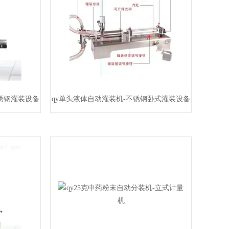
不锈钢灌装设备
qy单头液体自动灌装机-不锈钢卧式灌装设备