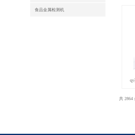
食品金属检测机
q
共 2864