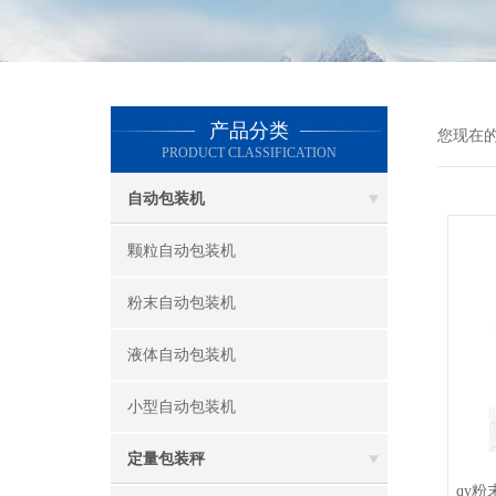
产品分类
您现在
PRODUCT CLASSIFICATION
自动包装机
颗粒自动包装机
粉末自动包装机
液体自动包装机
小型自动包装机
定量包装秤
qy