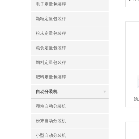
电子定量包装秤
颗粒定量包装秤
粉末定量包装秤
粮食定量包装秤
饲料定量包装秤
肥料定量包装秤
自动分装机
预
颗粒自动分装机
粉末自动分装机
小型自动分装机