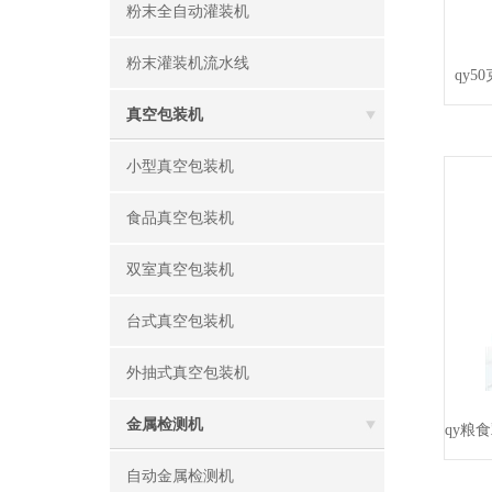
粉末全自动灌装机
粉末灌装机流水线
qy
真空包装机
小型真空包装机
食品真空包装机
双室真空包装机
台式真空包装机
外抽式真空包装机
金属检测机
自动金属检测机