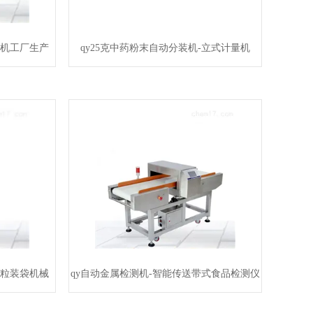
装机工厂生产
qy25克中药粉末自动分装机-立式计量机
颗粒装袋机械
qy自动金属检测机-智能传送带式食品检测仪