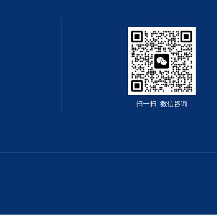
扫一扫 微信咨询