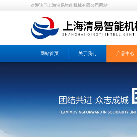
欢迎访问上海清易智能机械有限公司网站
网站首页
关于我们
产品中心