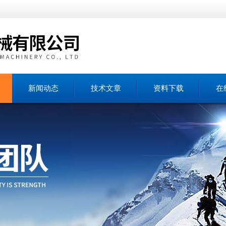
新闻动态
技术文章
资料下载
在