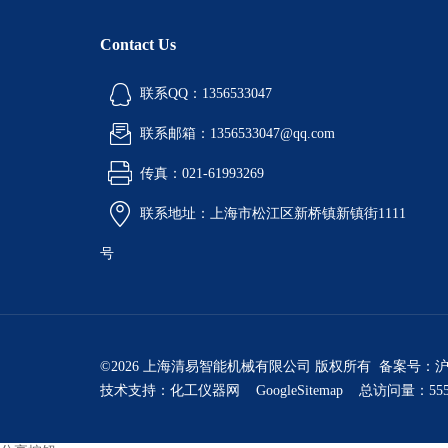
Contact Us
联系QQ：1356533047
联系邮箱：1356533047@qq.com
传真：021-61993269
联系地址：上海市松江区新桥镇新镇街1111
号
©2026 上海清易智能机械有限公司 版权所有 备案号：
沪
技术支持：
化工仪器网
GoogleSitemap
总访问量：555