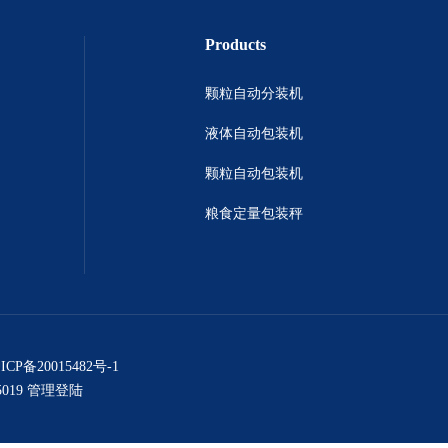
Products
颗粒自动分装机
液体自动包装机
颗粒自动包装机
粮食定量包装秤
ICP备20015482号-1
019
管理登陆