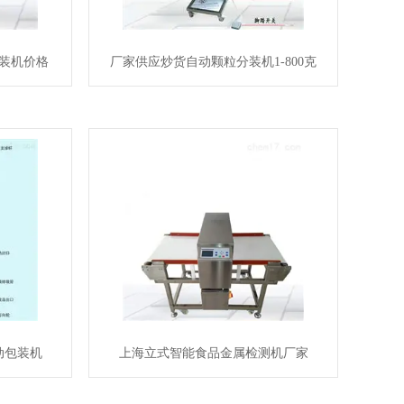
装机价格
厂家供应炒货自动颗粒分装机1-800克
动包装机
上海立式智能食品金属检测机厂家