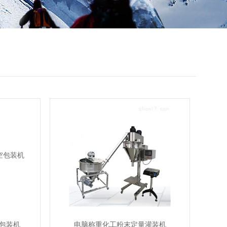
包装机
电脑称重化工粉末定量灌装机