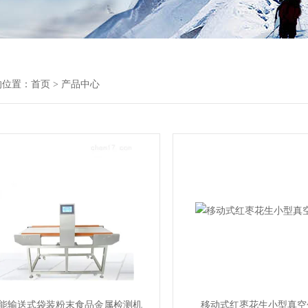
的位置：
首页
> 产品中心
能输送式袋装粉末食品金属检测机
移动式红枣花生小型真空