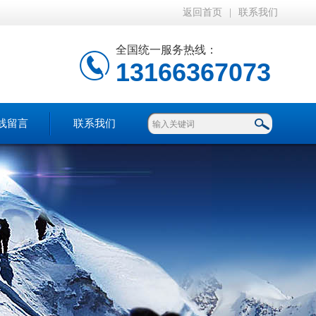
返回首页
|
联系我们
全国统一服务热线：
13166367073
线留言
联系我们