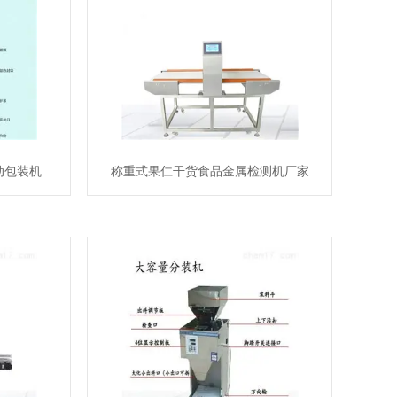
动包装机
称重式果仁干货食品金属检测机厂家