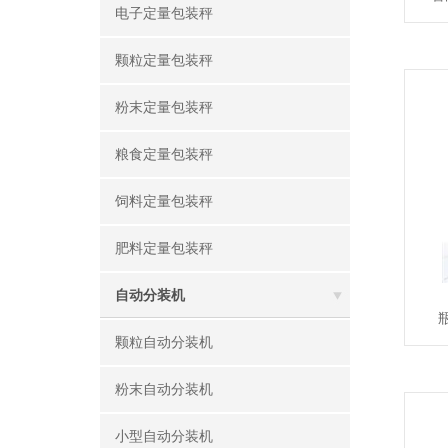
电子定量包装秤
颗粒定量包装秤
粉末定量包装秤
粮食定量包装秤
饲料定量包装秤
肥料定量包装秤
自动分装机
颗粒自动分装机
粉末自动分装机
小型自动分装机