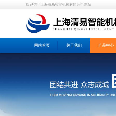
欢迎访问上海清易智能机械有限公司网站
网站首页
关于我们
产品中心