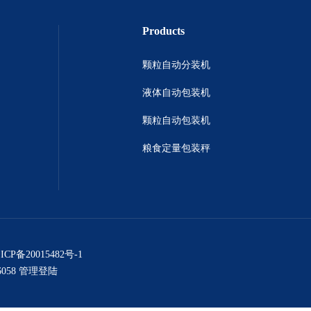
Products
颗粒自动分装机
液体自动包装机
颗粒自动包装机
粮食定量包装秤
ICP备20015482号-1
058
管理登陆