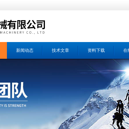
新闻动态
技术文章
资料下载
在