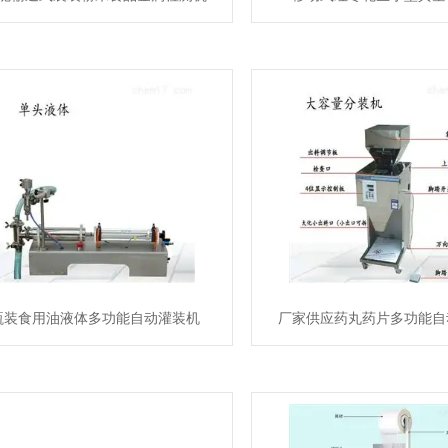
瓶装食用油液体多功能自动灌装机
厂家供应药丸药片多功能自