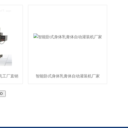
机工厂直销
智能卧式身体乳膏体自动灌装机厂家