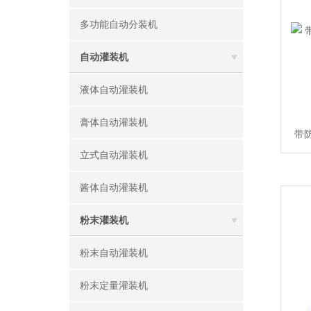
多功能自动分装机
自动灌装机
液体自动灌装机
膏体自动灌装机
带
立式自动灌装机
酱体自动灌装机
粉末灌装机
粉末自动灌装机
粉末定量灌装机