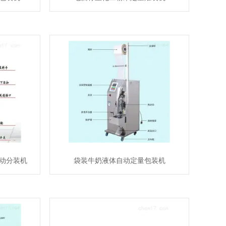
动分装机
袋装牛奶液体自动定量包装机