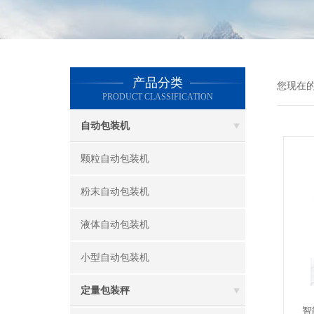
产品分类
您现在
PRODUCT CLASSIFICATION
自动包装机
颗粒自动包装机
粉末自动包装机
液体自动包装机
小型自动包装机
定量包装秤
智