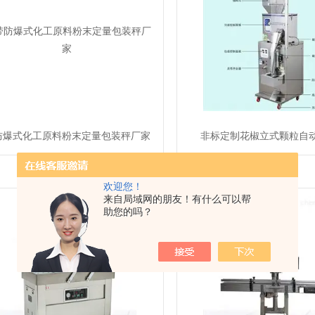
防爆式化工原料粉末定量包装秤厂家
非标定制花椒立式颗粒自
欢迎您！
来自局域网的朋友！有什么可以帮
助您的吗？