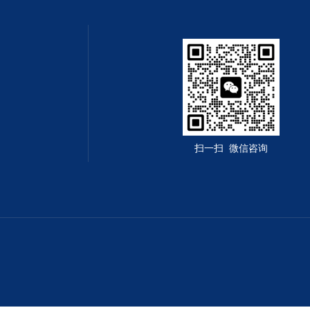
扫一扫 微信咨询