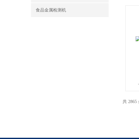
食品金属检测机
共 2865