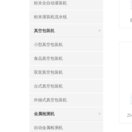
粉末全自动灌装机
粉末灌装机流水线
真空包装机
小型真空包装机
食品真空包装机
双室真空包装机
台式真空包装机
外抽式真空包装机
金属检测机
2
自动金属检测机