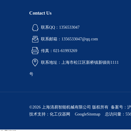
Contact Us
联系QQ：1356533047
联系邮箱：1356533047@qq.com
传真：021-61993269
联系地址：上海市松江区新桥镇新镇街1111
号
©2026 上海清易智能机械有限公司 版权所有 备案号：
沪
技术支持：
化工仪器网
GoogleSitemap
总访问量：556